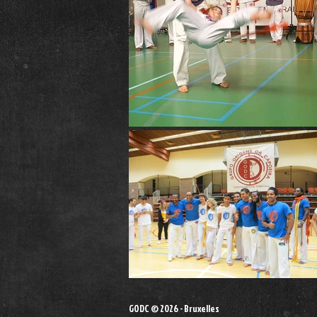
GODC © 2026 - Bruxelles